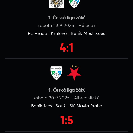
1. Česká liga žáků
sobota 13.9.2025 - Háječek
FC Hradec Králové - Baník Most-Souš
4:1
1. Česká liga žáků
sobota 20.9.2025 - Albrechtická
Baník Most-Souš - SK Slavia Praha
1:5