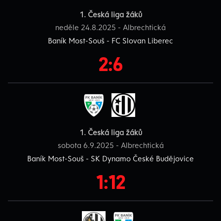
1. Česká liga žáků
neděle 24.8.2025 - Albrechtická
Baník Most-Souš - FC Slovan Liberec
2:6
1. Česká liga žáků
sobota 6.9.2025 - Albrechtická
Baník Most-Souš - SK Dynamo České Budějovice
1:12