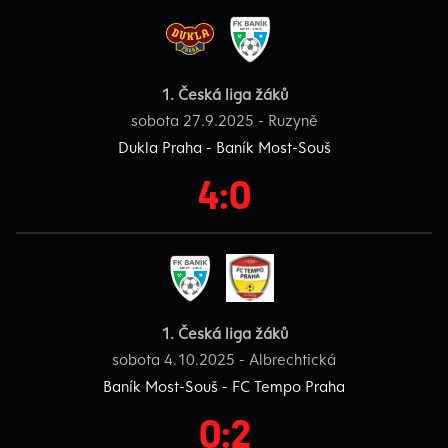
1. Česká liga žáků
sobota 27.9.2025 - Ruzyně
Dukla Praha - Baník Most-Souš
4:0
1. Česká liga žáků
sobota 4.10.2025 - Albrechtická
Baník Most-Souš - FC Tempo Praha
0:2