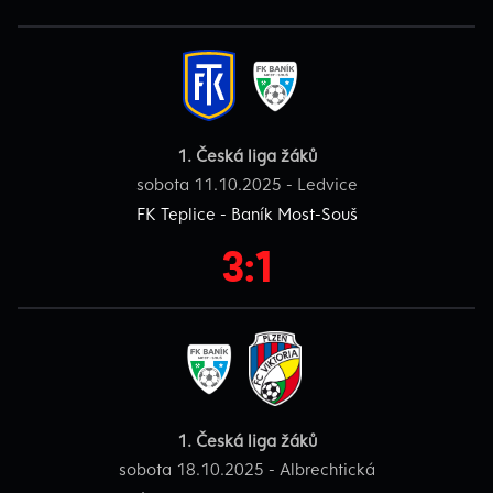
1. Česká liga žáků
sobota 11.10.2025 - Ledvice
FK Teplice - Baník Most-Souš
3:1
1. Česká liga žáků
sobota 18.10.2025 - Albrechtická