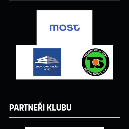
Partneři klubu