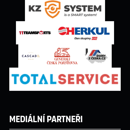
Mediální partneři