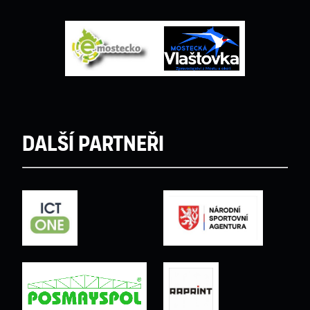
Další partneři