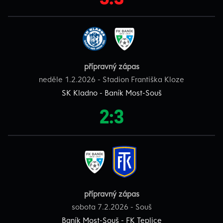
přípravný zápas
neděle 1.2.2026 - Stadion Františka Kloze
SK Kladno - Baník Most-Souš
2:3
přípravný zápas
sobota 7.2.2026 - Souš
Baník Most-Souš - FK Teplice